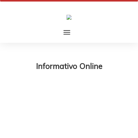
Informativo Online