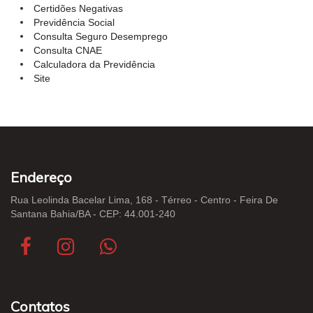
Certidões Negativas
Previdência Social
Consulta Seguro Desemprego
Consulta CNAE
Calculadora da Previdência
Site
Endereço
Rua Leolinda Bacelar Lima, 168 - Térreo - Centro - Feira De
Santana Bahia/BA - CEP: 44.001-240
Contatos