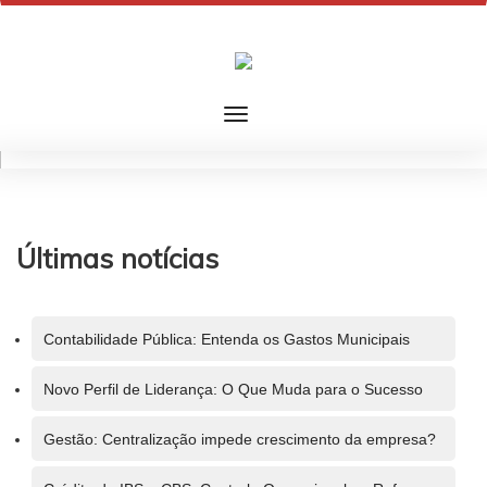
Últimas notícias
Contabilidade Pública: Entenda os Gastos Municipais
Novo Perfil de Liderança: O Que Muda para o Sucesso
Gestão: Centralização impede crescimento da empresa?