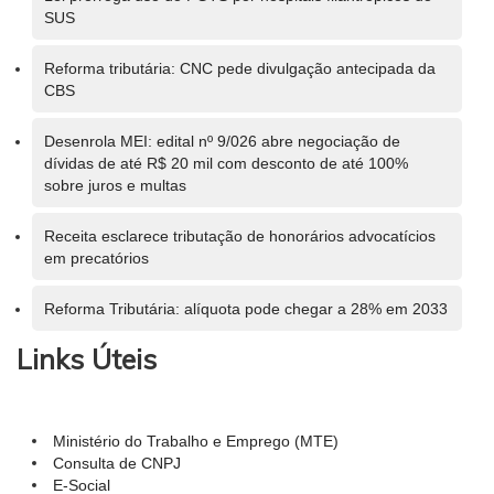
SUS
Reforma tributária: CNC pede divulgação antecipada da
CBS
Desenrola MEI: edital nº 9/026 abre negociação de
dívidas de até R$ 20 mil com desconto de até 100%
sobre juros e multas
Receita esclarece tributação de honorários advocatícios
em precatórios
Reforma Tributária: alíquota pode chegar a 28% em 2033
Links Úteis
Ministério do Trabalho e Emprego (MTE)
Consulta de CNPJ
E-Social